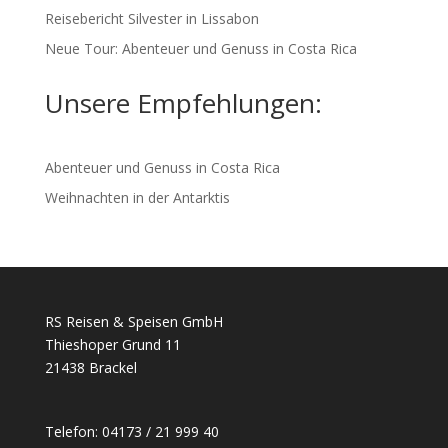
Reisebericht Silvester in Lissabon
Neue Tour: Abenteuer und Genuss in Costa Rica
Unsere Empfehlungen:
Abenteuer und Genuss in Costa Rica
Weihnachten in der Antarktis
RS Reisen & Speisen GmbH
Thieshoper Grund 11
21438 Brackel
Telefon: 04173 / 21 999 40