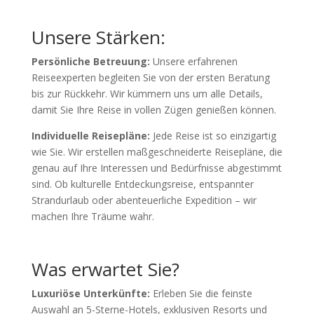
Unsere Stärken:
Persönliche Betreuung:
Unsere erfahrenen
Reiseexperten begleiten Sie von der ersten Beratung
bis zur Rückkehr. Wir kümmern uns um alle Details,
damit Sie Ihre Reise in vollen Zügen genießen können.
Individuelle Reisepläne:
Jede Reise ist so einzigartig
wie Sie. Wir erstellen maßgeschneiderte Reisepläne, die
genau auf Ihre Interessen und Bedürfnisse abgestimmt
sind. Ob kulturelle Entdeckungsreise, entspannter
Strandurlaub oder abenteuerliche Expedition – wir
machen Ihre Träume wahr.
Was erwartet Sie?
Luxuriöse Unterkünfte:
Erleben Sie die feinste
Auswahl an 5-Sterne-Hotels, exklusiven Resorts und