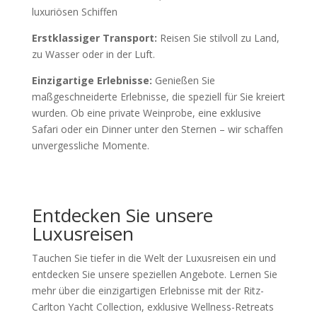
luxuriösen Schiffen
Erstklassiger Transport:
Reisen Sie stilvoll zu Land,
zu Wasser oder in der Luft.
Einzigartige Erlebnisse:
Genießen Sie
maßgeschneiderte Erlebnisse, die speziell für Sie kreiert
wurden. Ob eine private Weinprobe, eine exklusive
Safari oder ein Dinner unter den Sternen – wir schaffen
unvergessliche Momente.
Entdecken Sie unsere
Luxusreisen
Tauchen Sie tiefer in die Welt der Luxusreisen ein und
entdecken Sie unsere speziellen Angebote. Lernen Sie
mehr über die einzigartigen Erlebnisse mit der Ritz-
Carlton Yacht Collection, exklusive Wellness-Retreats