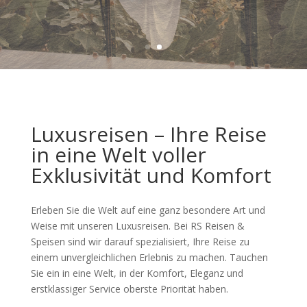
Luxusreisen – Ihre Reise
in eine Welt voller
Exklusivität und Komfort
Erleben Sie die Welt auf eine ganz besondere Art und
Weise mit unseren Luxusreisen. Bei RS Reisen &
Speisen sind wir darauf spezialisiert, Ihre Reise zu
einem unvergleichlichen Erlebnis zu machen. Tauchen
Sie ein in eine Welt, in der Komfort, Eleganz und
erstklassiger Service oberste Priorität haben.