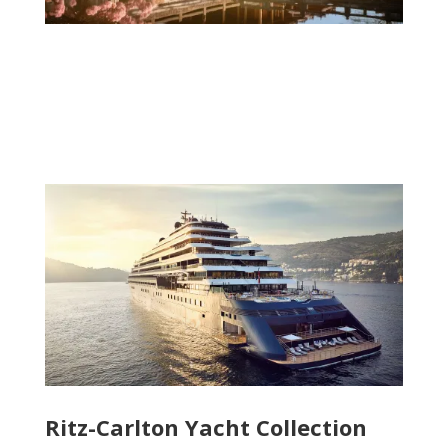
Ritz-Carlton Yacht Collection