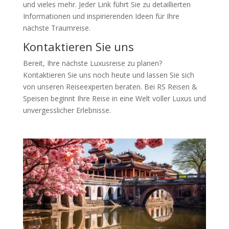
und vieles mehr. Jeder Link führt Sie zu detaillierten
Informationen und inspirierenden Ideen für Ihre
nächste Traumreise.
Kontaktieren Sie uns
Bereit, Ihre nächste Luxusreise zu planen?
Kontaktieren Sie uns noch heute und lassen Sie sich
von unseren Reiseexperten beraten. Bei RS Reisen &
Speisen beginnt Ihre Reise in eine Welt voller Luxus und
unvergesslicher Erlebnisse.