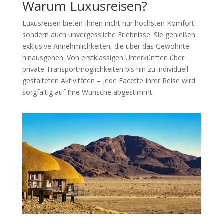
Warum Luxusreisen?
Luxusreisen bieten Ihnen nicht nur höchsten Komfort,
sondern auch unvergessliche Erlebnisse. Sie genießen
exklusive Annehmlichkeiten, die über das Gewohnte
hinausgehen. Von erstklassigen Unterkünften über
private Transportmöglichkeiten bis hin zu individuell
gestalteten Aktivitäten – jede Facette Ihrer Reise wird
sorgfältig auf Ihre Wünsche abgestimmt.