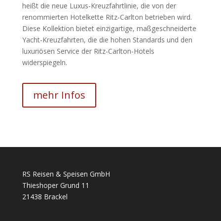
heißt die neue Luxus-Kreuzfahrtlinie, die von der
renommierten Hotelkette Ritz-Carlton betrieben wird.
Diese Kollektion bietet einzigartige, maßgeschneiderte
Yacht-Kreuzfahrten, die die hohen Standards und den
luxuriösen Service der Ritz-Carlton-Hotels
widerspiegeln.
mehr Infos
RS Reisen & Speisen GmbH
Thieshoper Grund 11
21438 Brackel