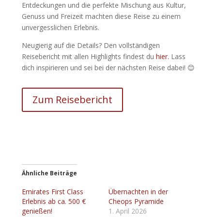
Entdeckungen und die perfekte Mischung aus Kultur,
Genuss und Freizeit machten diese Reise zu einem
unvergesslichen Erlebnis.
Neugierig auf die Details? Den vollständigen
Reisebericht mit allen Highlights findest du
hier
.
Lass
dich inspirieren und sei bei der nächsten Reise dabei! 😊
Zum Reisebericht
Ähnliche Beiträge
Emirates First Class
Übernachten in der
Erlebnis ab ca. 500 €
Cheops Pyramide
genießen!
1. April 2026