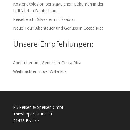
Kostenexplosion bei staatlichen Gebühren in der
Luftfahrt in Deutschland
Reisebericht Silvester in Lissabon
Neue Tour: Abenteuer und Genuss in Costa Rica
Unsere Empfehlungen:
Abenteuer und Genuss in Costa Rica
Weihnachten in der Antarktis
RS Reisen & Speisen GmbH
Thieshoper Grund 11
21438 Brackel