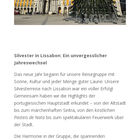
Silvester in Lissabon: Ein unvergesslicher
Jahreswechsel
Das neue Jahr begann für unsere Reisegruppe mit
Sonne, Kultur und jeder Menge guter Laune: Unsere
Silvesterreise nach Lissabon war ein voller Erfolg!
Gemeinsam haben wir die Highlights der
portugiesischen Hauptstadt erkundet – von der Altstadt
bis zum märchenhaften Sintra, von den köstlichen
Pasteis de Nata
bis zum spektakulären Feuerwerk über
der Stadt.
Die Harmonie in der Gruppe, die spannenden