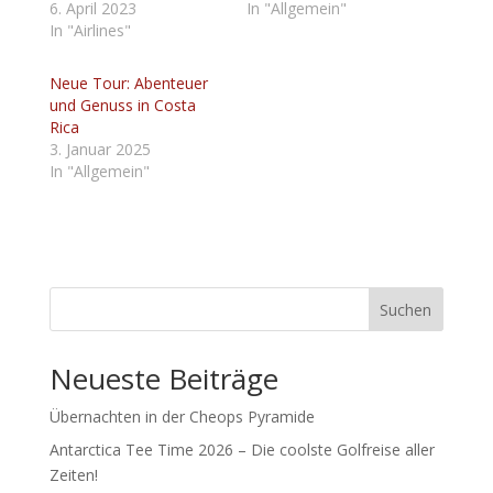
6. April 2023
In "Allgemein"
In "Airlines"
Neue Tour: Abenteuer
und Genuss in Costa
Rica
3. Januar 2025
In "Allgemein"
Suchen
Neueste Beiträge
Übernachten in der Cheops Pyramide
Antarctica Tee Time 2026 – Die coolste Golfreise aller
Zeiten!