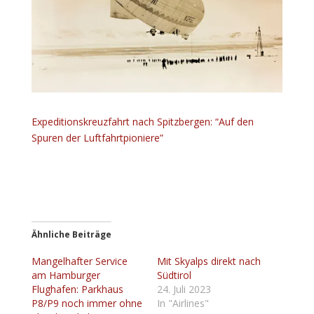
Expeditionskreuzfahrt nach Spitzbergen: “Auf den
Spuren der Luftfahrtpioniere”
Ähnliche Beiträge
Mangelhafter Service
Mit Skyalps direkt nach
am Hamburger
Südtirol
Flughafen: Parkhaus
24. Juli 2023
P8/P9 noch immer ohne
In "Airlines"