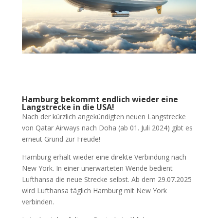
Hamburg bekommt endlich wieder eine
Langstrecke in die USA!
Nach der kürzlich angekündigten neuen Langstrecke
von Qatar Airways nach Doha (ab 01. Juli 2024) gibt es
erneut Grund zur Freude!
Hamburg erhält wieder eine direkte Verbindung nach
New York. In einer unerwarteten Wende bedient
Lufthansa die neue Strecke selbst. Ab dem 29.07.2025
wird Lufthansa täglich Hamburg mit New York
verbinden.