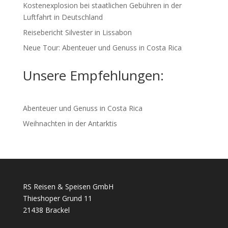
Kostenexplosion bei staatlichen Gebühren in der
Luftfahrt in Deutschland
Reisebericht Silvester in Lissabon
Neue Tour: Abenteuer und Genuss in Costa Rica
Unsere Empfehlungen:
Abenteuer und Genuss in Costa Rica
Weihnachten in der Antarktis
RS Reisen & Speisen GmbH
Thieshoper Grund 11
21438 Brackel