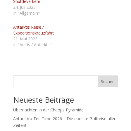
Shuttleverkehr
24. Juli 2023
In "Allgemein"
Antarktis Reise /
Expeditionskreuzfahrt
21. Mai 2023
In "Arktis / Antarktis"
Suchen
Neueste Beiträge
Übernachten in der Cheops Pyramide
Antarctica Tee Time 2026 – Die coolste Golfreise aller
Zeiten!