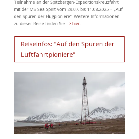
Teilnahme an der Spitzbergen-Expeditionskreuzfahrt
mit der MS Sea Spirit vom 29.07. bis 11.08.2025 – „Auf
den Spuren der Flugpioniere“. Weitere Informationen
zu dieser Reise finden Sie
=> hier.
Reiseinfos: "Auf den Spuren der
Luftfahrtpioniere"