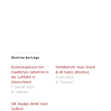
Ähnliche Beiträge
Kostenexplosion bei
Hotelbericht: Ixian Grand
staatlichen Gebühren in
& All Suites (Rhodos)
der Luftfahrt in
3. Juni 2022
Deutschland
In "Europa"
7. Januar 2025
In "Airlines"
Mit Skyalps direkt nach
Südtirol