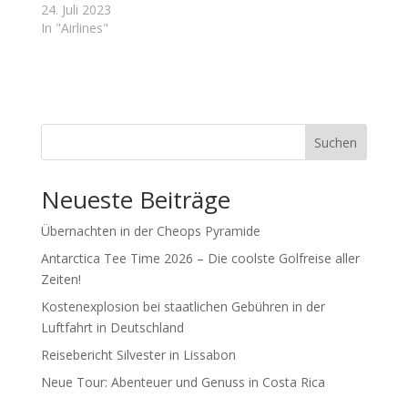
24. Juli 2023
In "Airlines"
Suchen
Neueste Beiträge
Übernachten in der Cheops Pyramide
Antarctica Tee Time 2026 – Die coolste Golfreise aller
Zeiten!
Kostenexplosion bei staatlichen Gebühren in der
Luftfahrt in Deutschland
Reisebericht Silvester in Lissabon
Neue Tour: Abenteuer und Genuss in Costa Rica