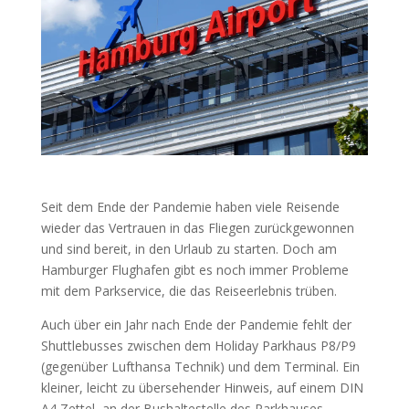
Seit dem Ende der Pandemie haben viele Reisende
wieder das Vertrauen in das Fliegen zurückgewonnen
und sind bereit, in den Urlaub zu starten. Doch am
Hamburger Flughafen gibt es noch immer Probleme
mit dem Parkservice, die das Reiseerlebnis trüben.
Auch über ein Jahr nach Ende der Pandemie fehlt der
Shuttlebusses zwischen dem Holiday Parkhaus P8/P9
(gegenüber Lufthansa Technik) und dem Terminal. Ein
kleiner, leicht zu übersehender Hinweis, auf einem DIN
A4 Zettel, an der Bushaltestelle des Parkhauses