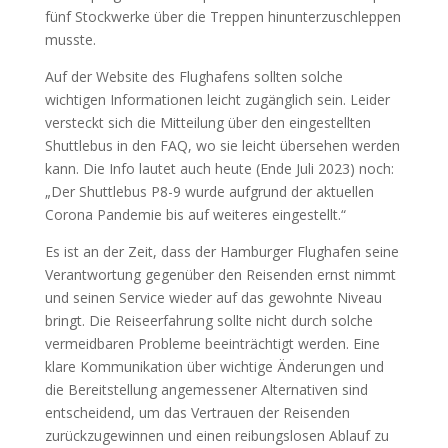
fünf Stockwerke über die Treppen hinunterzuschleppen
musste.
Auf der Website des Flughafens sollten solche
wichtigen Informationen leicht zugänglich sein. Leider
versteckt sich die Mitteilung über den eingestellten
Shuttlebus in den FAQ, wo sie leicht übersehen werden
kann. Die Info lautet auch heute (Ende Juli 2023) noch:
„Der Shuttlebus P8-9 wurde aufgrund der aktuellen
Corona Pandemie bis auf weiteres eingestellt.
“
Es ist an der Zeit, dass der Hamburger Flughafen seine
Verantwortung gegenüber den Reisenden ernst nimmt
und seinen Service wieder auf das gewohnte Niveau
bringt. Die Reiseerfahrung sollte nicht durch solche
vermeidbaren Probleme beeinträchtigt werden. Eine
klare Kommunikation über wichtige Änderungen und
die Bereitstellung angemessener Alternativen sind
entscheidend, um das Vertrauen der Reisenden
zurückzugewinnen und einen reibungslosen Ablauf zu