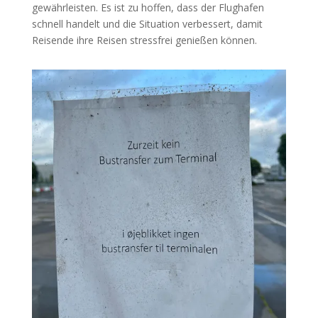
gewährleisten. Es ist zu hoffen, dass der Flughafen
schnell handelt und die Situation verbessert, damit
Reisende ihre Reisen stressfrei genießen können.