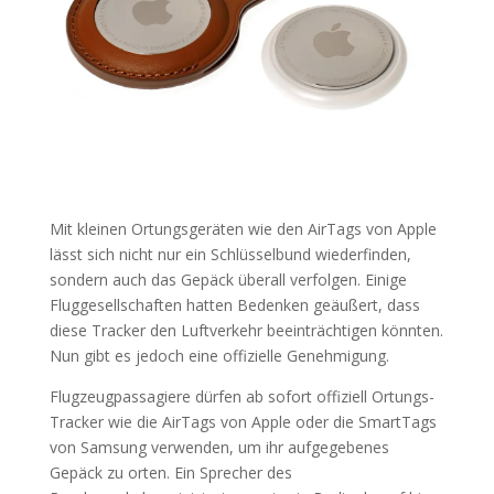
Mit kleinen Ortungsgeräten wie den AirTags von Apple
lässt sich nicht nur ein Schlüsselbund wiederfinden,
sondern auch das Gepäck überall verfolgen. Einige
Fluggesellschaften hatten Bedenken geäußert, dass
diese Tracker den Luftverkehr beeinträchtigen könnten.
Nun gibt es jedoch eine offizielle Genehmigung.
Flugzeugpassagiere dürfen ab sofort offiziell Ortungs-
Tracker wie die AirTags von Apple oder die SmartTags
von Samsung verwenden, um ihr aufgegebenes
Gepäck zu orten. Ein Sprecher des