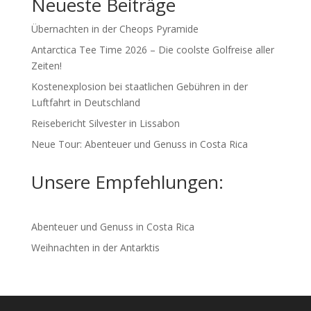
Neueste Beiträge
Übernachten in der Cheops Pyramide
Antarctica Tee Time 2026 – Die coolste Golfreise aller
Zeiten!
Kostenexplosion bei staatlichen Gebühren in der
Luftfahrt in Deutschland
Reisebericht Silvester in Lissabon
Neue Tour: Abenteuer und Genuss in Costa Rica
Unsere Empfehlungen:
Abenteuer und Genuss in Costa Rica
Weihnachten in der Antarktis