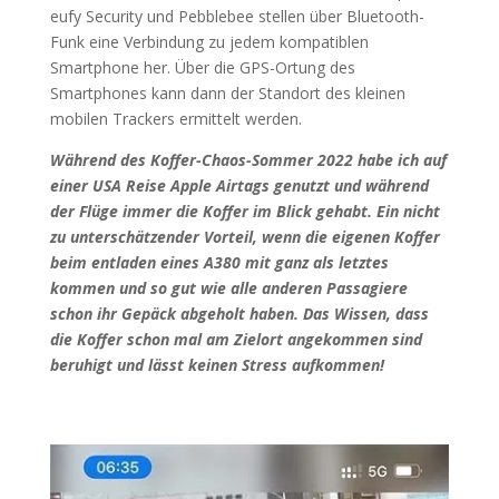
eufy Security und Pebblebee stellen über Bluetooth-
Funk eine Verbindung zu jedem kompatiblen
Smartphone her. Über die GPS-Ortung des
Smartphones kann dann der Standort des kleinen
mobilen Trackers ermittelt werden.
Während des Koffer-Chaos-Sommer 2022 habe ich auf
einer USA Reise Apple Airtags genutzt und während
der Flüge immer die Koffer im Blick gehabt. Ein nicht
zu unterschätzender Vorteil, wenn die eigenen Koffer
beim entladen eines A380 mit ganz als letztes
kommen und so gut wie alle anderen Passagiere
schon ihr Gepäck abgeholt haben. Das Wissen, dass
die Koffer schon mal am Zielort angekommen sind
beruhigt und lässt keinen Stress aufkommen!