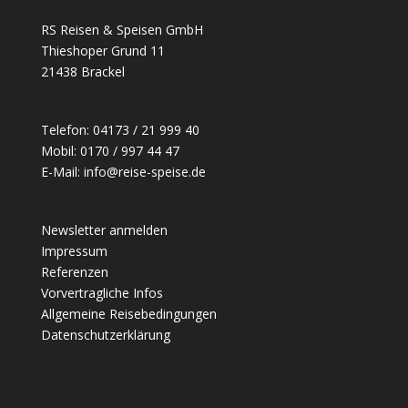
RS Reisen & Speisen GmbH
Thieshoper Grund 11
21438 Brackel
Telefon: 04173 / 21 999 40
Mobil: 0170 / 997 44 47
E-Mail: info@reise-speise.de
Newsletter anmelden
Impressum
Referenzen
Vorvertragliche Infos
Allgemeine Reisebedingungen
Datenschutzerklärung