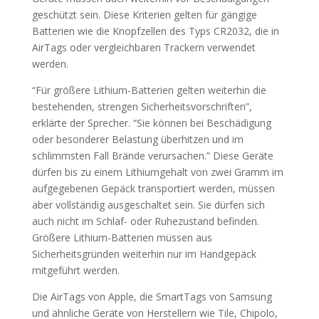
geschützt sein. Diese Kriterien gelten für gängige
Batterien wie die Knopfzellen des Typs CR2032, die in
AirTags oder vergleichbaren Trackern verwendet
werden.
“Für größere Lithium-Batterien gelten weiterhin die
bestehenden, strengen Sicherheitsvorschriften”,
erklärte der Sprecher. “Sie können bei Beschädigung
oder besonderer Belastung überhitzen und im
schlimmsten Fall Brände verursachen.” Diese Geräte
dürfen bis zu einem Lithiumgehalt von zwei Gramm im
aufgegebenen Gepäck transportiert werden, müssen
aber vollständig ausgeschaltet sein. Sie dürfen sich
auch nicht im Schlaf- oder Ruhezustand befinden.
Größere Lithium-Batterien müssen aus
Sicherheitsgründen weiterhin nur im Handgepäck
mitgeführt werden.
Die AirTags von Apple, die SmartTags von Samsung
und ähnliche Geräte von Herstellern wie Tile, Chipolo,