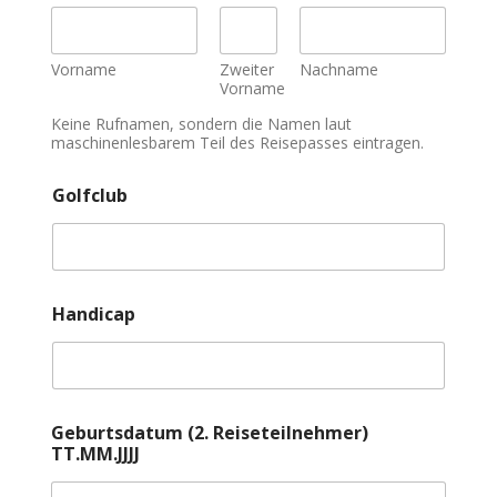
Vorname
Zweiter
Nachname
Vorname
Keine Rufnamen, sondern die Namen laut
maschinenlesbarem Teil des Reisepasses eintragen.
Golfclub
Handicap
Geburtsdatum (2. Reiseteilnehmer)
TT.MM.JJJJ