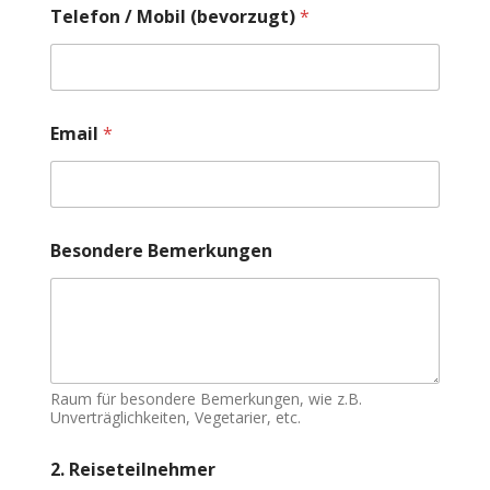
Telefon / Mobil (bevorzugt)
*
Email
*
Besondere Bemerkungen
Raum für besondere Bemerkungen, wie z.B.
Unverträglichkeiten, Vegetarier, etc.
2. Reiseteilnehmer