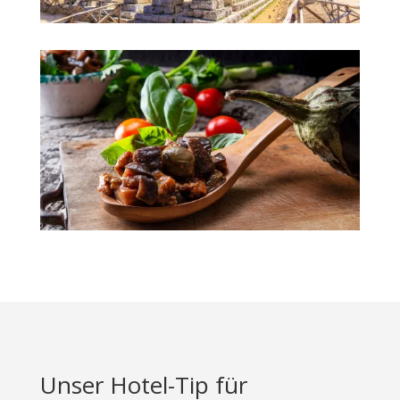
Unser Hotel-Tip für