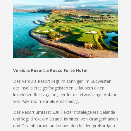
Verdura Resort a Rocco Forte Hotel
Das Verdura Resort liegt im sonnigen im Südwesten
der Insel bietet golfbegeisterten Urlaubern einen
luxuriösen Rückzugsort, der für die etwas lange Anfahrt
von Palermo mehr als entschädigt.
Das Resort umfasst 230 Hektar hoteleigenes Gelände
und liegt direkt am Strand. Inmitten von Orangenhainen
und Olivenbäumen und neben den beiden großartigen