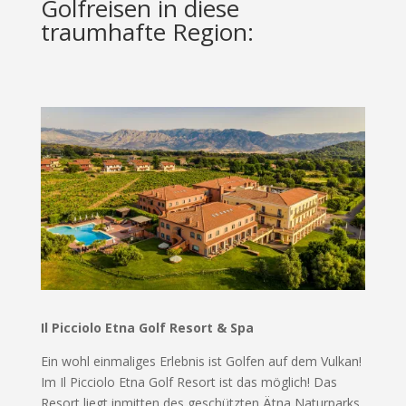
Golfreisen in diese
traumhafte Region:
Il Picciolo Etna Golf Resort & Spa
Ein wohl einmaliges Erlebnis ist Golfen auf dem Vulkan!
Im Il Picciolo Etna Golf Resort ist das möglich! Das
Resort liegt inmitten des geschützten Ätna Naturparks,