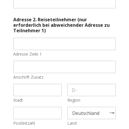
Adresse 2. Reiseteilnehmer (nur
erforderlich bei abweichender Adresse zu
Teilnehmer 1)
Adresse Zeile 1
Anschrift Zusatz
Stadt
Region
Postleitzahl
Land