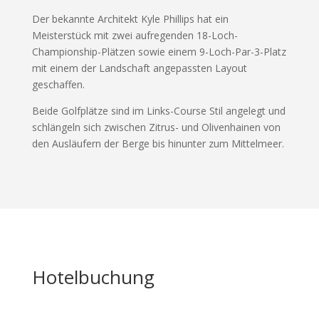
Der bekannte Architekt Kyle Phillips hat ein
Meisterstück mit zwei aufregenden 18-Loch-
Championship-Plätzen sowie einem 9-Loch-Par-3-Platz
mit einem der Landschaft angepassten Layout
geschaffen.
Beide Golfplätze sind im Links-Course Stil angelegt und
schlängeln sich zwischen Zitrus- und Olivenhainen von
den Ausläufern der Berge bis hinunter zum Mittelmeer.
Hotelbuchung