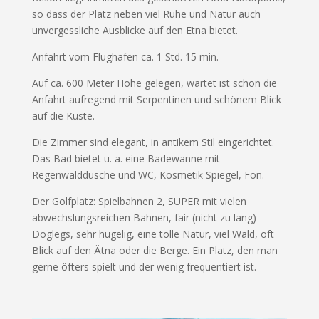
so dass der Platz neben viel Ruhe und Natur auch
unvergessliche Ausblicke auf den Etna bietet.
Anfahrt vom Flughafen ca. 1 Std. 15 min.
Auf ca. 600 Meter Höhe gelegen, wartet ist schon die
Anfahrt aufregend mit Serpentinen und schönem Blick
auf die Küste.
Die Zimmer sind elegant, in antikem Stil eingerichtet.
Das Bad bietet u. a. eine Badewanne mit
Regenwalddusche und WC, Kosmetik Spiegel, Fön.
Der Golfplatz: Spielbahnen 2, SUPER mit vielen
abwechslungsreichen Bahnen, fair (nicht zu lang)
Doglegs, sehr hügelig, eine tolle Natur, viel Wald, oft
Blick auf den Ätna oder die Berge. Ein Platz, den man
gerne öfters spielt und der wenig frequentiert ist.