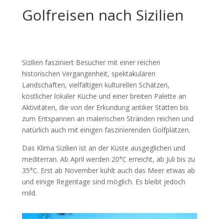
Golfreisen nach Sizilien
Sizilien fasziniert Besucher mit einer reichen
historischen Vergangenheit, spektakulären
Landschaften, vielfältigen kulturellen Schätzen,
köstlicher lokaler Küche und einer breiten Palette an
Aktivitäten, die von der Erkundung antiker Stätten bis
zum Entspannen an malerischen Stränden reichen und
natürlich auch mit einigen faszinierenden Golfplätzen.
Das Klima Sizilien ist an der Küste ausgeglichen und
mediterran. Ab April werden 20°C erreicht, ab Juli bis zu
35°C. Erst ab November kühlt auch das Meer etwas ab
und einige Regentage sind möglich. Es bleibt jedoch
mild
.