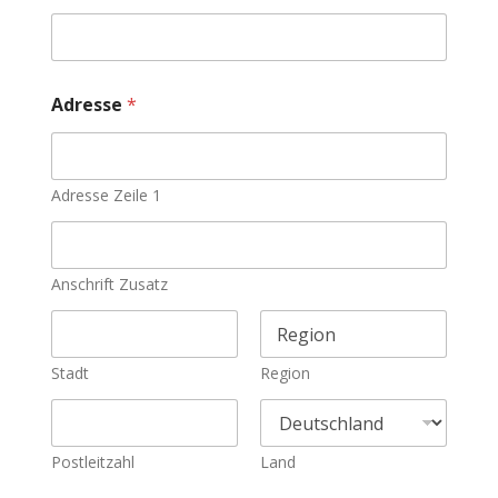
Adresse
*
Adresse Zeile 1
Anschrift Zusatz
Stadt
Region
Postleitzahl
Land