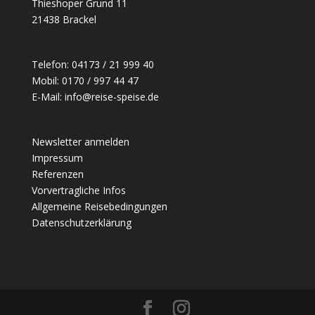
Thieshoper Grund 11
21438 Brackel
Telefon: 04173 / 21 999 40
Mobil: 0170 / 997 44 47
E-Mail: info@reise-speise.de
Newsletter anmelden
Impressum
Referenzen
Vorvertragliche Infos
Allgemeine Reisebedingungen
Datenschutzerklärung